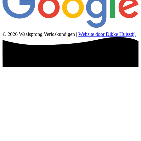
© 2026 Waalsprong Verloskundigen |
Website door Dikke Huisstijl